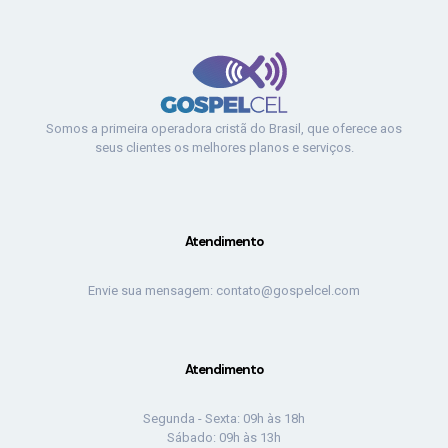
Somos a primeira operadora cristã do Brasil, que oferece aos
seus clientes os melhores planos e serviços.
Atendimento
Envie sua mensagem: contato@gospelcel.com
Atendimento
Segunda - Sexta: 09h às 18h
Sábado: 09h às 13h