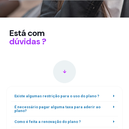
Está com
dúvidas ?
Existe algumas restrição para o uso do plano ?
É necessário pagar alguma taxa para aderir ao
plano?
Como é feita a renovação do plano ?