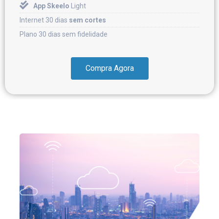
App Skeelo
Light
Internet 30 dias
sem cortes
Plano 30 dias sem fidelidade
Compra Agora