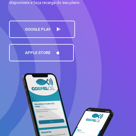
disponíveis e faça recarga do seu plano.
GOOGLE PLAY
APPLE STORE