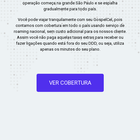
operação começa na grande São Paulo e se espalha
gradualmente para todo país.
Você pode viajar tranquilamente com seu GospelCel, pois
contamos com cobertura em todo o país usando serviço de
roaming nacional, sem custo adicional para os nossos cliente.
Assim você não paga aquelas taxas extras para receber ou
fazer ligações quando está fora do seu DDD, ou seja, utiliza
apenas os minutos do seu plano.
VER COBERTURA