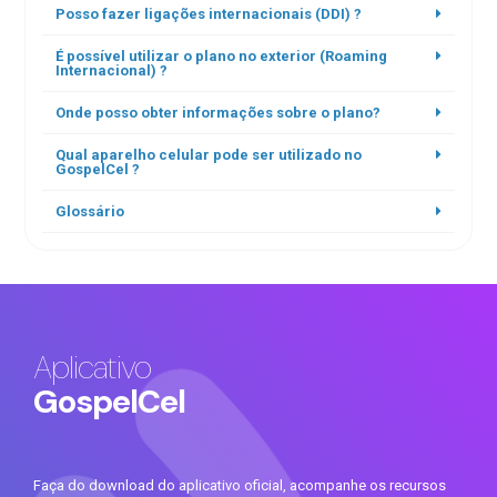
Posso fazer ligações internacionais (DDI) ?
É possível utilizar o plano no exterior (Roaming
Internacional) ?
Onde posso obter informações sobre o plano?
Qual aparelho celular pode ser utilizado no
GospelCel ?
Glossário
Aplicativo
GospelCel
Faça do download do aplicativo oficial, acompanhe os recursos