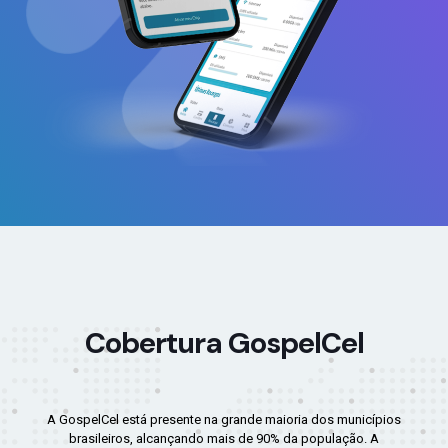
Cobertura GospelCel
A GospelCel está presente na grande maioria dos municípios
brasileiros, alcançando mais de 90% da população. A