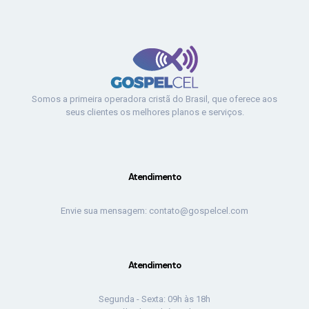
Somos a primeira operadora cristã do Brasil, que oferece aos
seus clientes os melhores planos e serviços.
Atendimento
Envie sua mensagem: contato@gospelcel.com
Atendimento
Segunda - Sexta: 09h às 18h